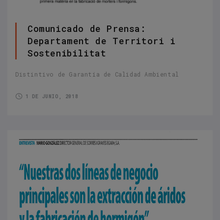
Comunicado de Prensa:
Departament de Territori i
Sostenibilitat
Distintivo de Garantía de Calidad Ambiental
1 DE JUNIO, 2018