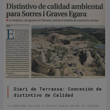
Diari de Terrassa: Concesión de
distintivo de Calidad
La empresa Sorres i Graves Egara asume el modelo