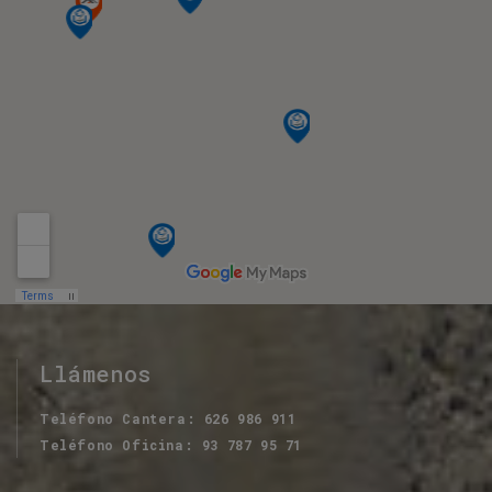
Llámenos
Teléfono Cantera
626 986 911
Teléfono Oficina
93 787 95 71