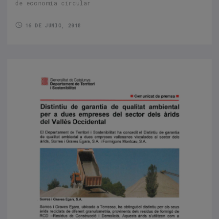
de economía circular
16 DE JUNIO, 2018