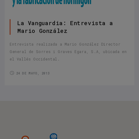
La Vanguardia: Entrevista a
Mario González
Entrevista realizada a Mario González Director
General de Sorres i Graves Egara, S.A, ubicada en
el Vallés Occidental.
24 DE MAYO, 2013